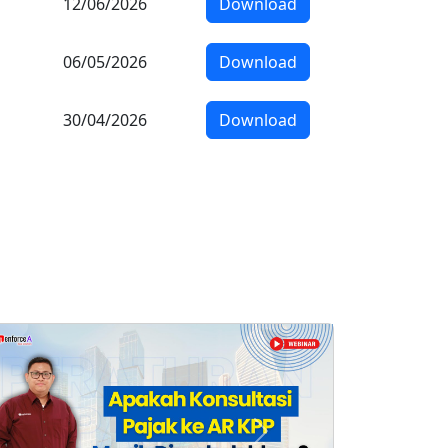
12/06/2026
Download
06/05/2026
Download
30/04/2026
Download
Next