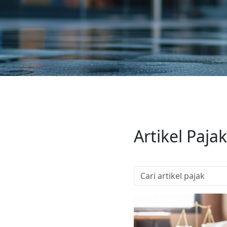
Artikel Pajak