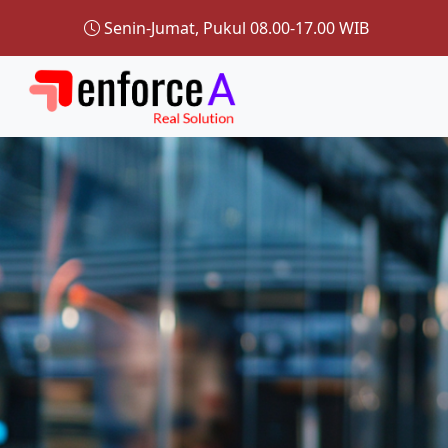
Senin-Jumat, Pukul 08.00-17.00 WIB