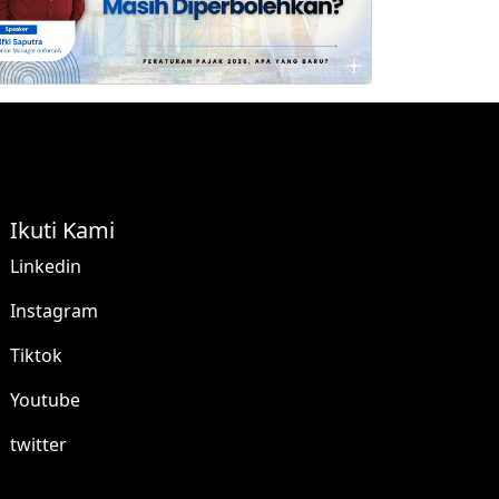
Ikuti Kami
Linkedin
Instagram
Tiktok
Youtube
twitter