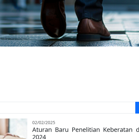
02/02/2025
Aturan Baru Penelitian Keberatan
2024